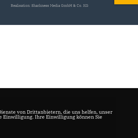
Realisation: Sharkness Media GmbH & Co. KG
enste von Drittanbietern, die uns helfen, unser
Einwilligung. Ihre Einwilligung können Sie