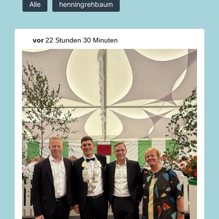
Alle
henningrehbaum
vor
22 Stunden 30 Minuten