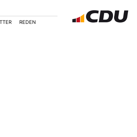
TTER
REDEN