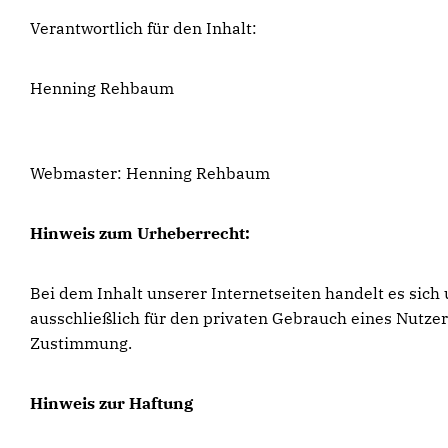
Verantwortlich für den Inhalt:
Henning Rehbaum
Webmaster: Henning Rehbaum
Hinweis zum Urheberrecht:
Bei dem Inhalt unserer Internetseiten handelt es sic
ausschließlich für den privaten Gebrauch eines Nutze
Zustimmung.
Hinweis zur Haftung