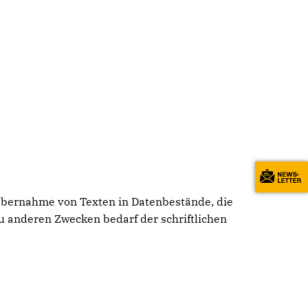
 Übernahme von Texten in Datenbestände, die
u anderen Zwecken bedarf der schriftlichen