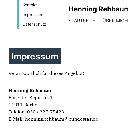
Kontakt
Henning Rehbau
Impressum
STARTSEITE
ÜBER MICH
Datenschutz
Impressum
Verantwortlich für dieses Angebot:
Henning Rehbaum
Platz der Republik 1
11011 Berlin
Telefon: 030 / 227-75423
E-Mail: henning.rehbaum@bundestag.de