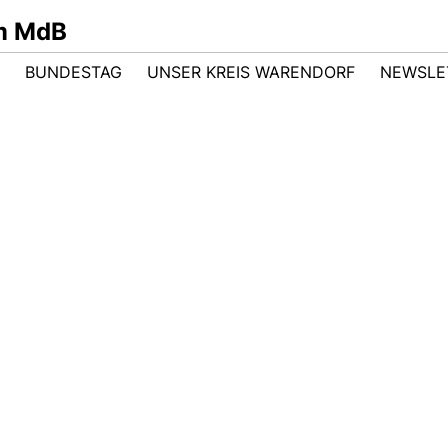
m MdB
BUNDESTAG
UNSER KREIS WARENDORF
NEWSLE